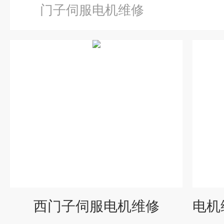
门子伺服电机维修
西门子伺服电机维修