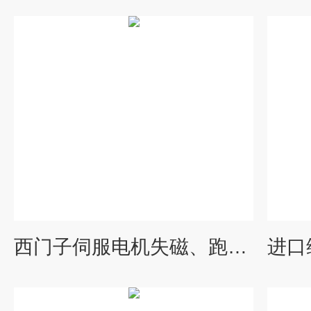
西门子伺服电机失磁、跑位专修理