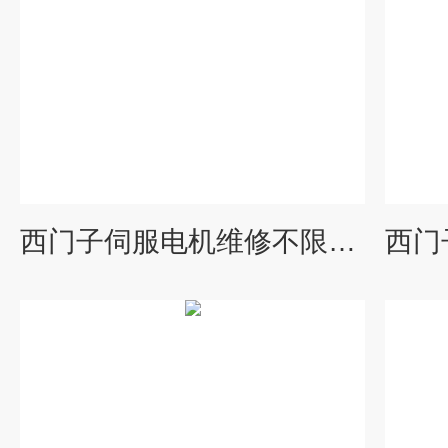
西门子伺服电机维修不限型号都能修理