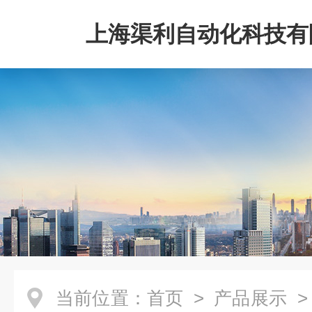
上海渠利自动化科技有
当前位置：
首页
>
产品展示