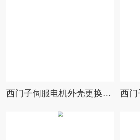
西门子伺服电机外壳更换法兰更换维修