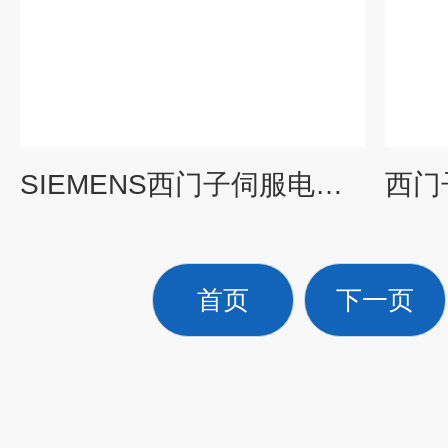
SIEMENS西门子伺服电机维修小窍门
首页
下一页