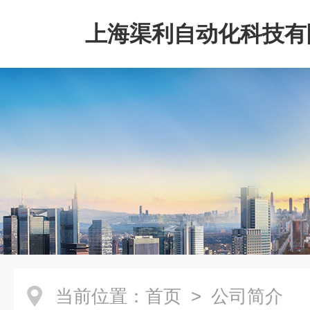
上海渠利自动化科技有
当前位置：
首页
> 公司简介