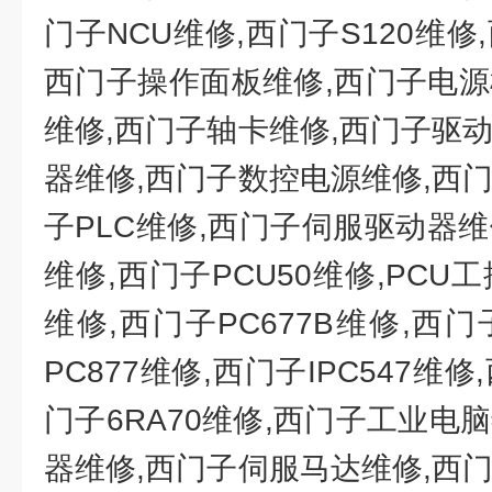
门子NCU维修,西门子S120维修
西门子操作面板维修,西门子电源
维修,西门子轴卡维修,西门子驱
器维修,西门子数控电源维修,西
子PLC维修,西门子伺服驱动器
维修,西门子PCU50维修,PCU
维修,西门子PC677B维修,西门
PC877维修,西门子IPC547维修
门子6RA70维修,西门子工业电
器维修,西门子伺服马达维修,西