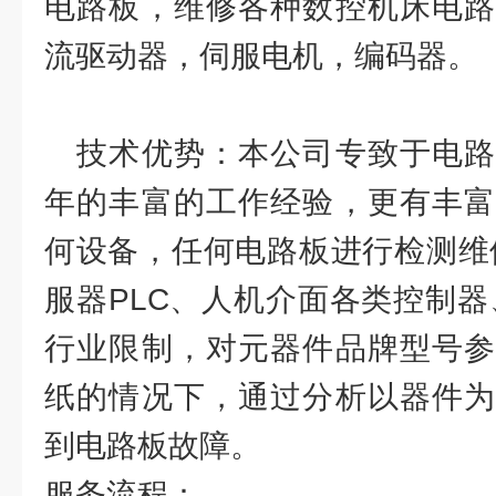
电路板，维修各种数控机床电路
流驱动器，伺服电机，编码器。
技术优势：本公司专致于电路
年的丰富的工作经验，更有丰富
何设备，任何电路板进行检测维
服器PLC、人机介面各类控制器
行业限制，对元器件品牌型号参
纸的情况下，通过分析以器件为
到电路板故障。
服务流程：