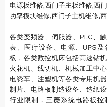
电源板维修,西门子主板维修,西
功率模块维修,西门子主机维修,
各类变频器、伺服器、PLC、
表、医疗设备、电源、UPS及
板，各类数控机床包括高速钻机
火花机、线切机、机械加工中心
电绣车、注塑机等各类专用机器
制片、电路板制造设备、造纸设
行业限制，三菱系统电路板控