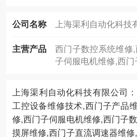
公司名称
上海渠利自动化科技
主营产品
西门子数控系统维修,
子伺服电机维修,西
上海渠利自动化科技有限公司：
工控设备维修技术,西门子产品
修,西门子伺服电机维修,西门子
摸屏维修,西门子直流调速器维修