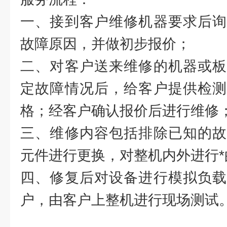
一、接到客户维修机器要求后询
故障原因，并做初步报价；
二、对客户送来维修的机器或板
定故障情况后，给客户提供检测
格；经客户确认报价后进行维修
三、维修内容包括排除已知的故
元件进行更换，对整机内外进行
四、修复后对设备进行模拟负载
户，由客户上整机进行现场测试