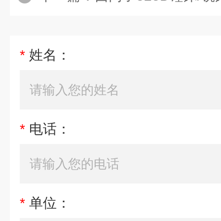
*
姓名：
*
电话：
*
单位：