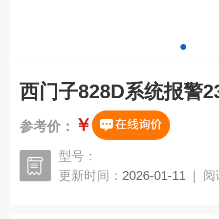
西门子828D系统报警23
￥
参考价：
型号：
更新时间：
2026-01-11
|
阅