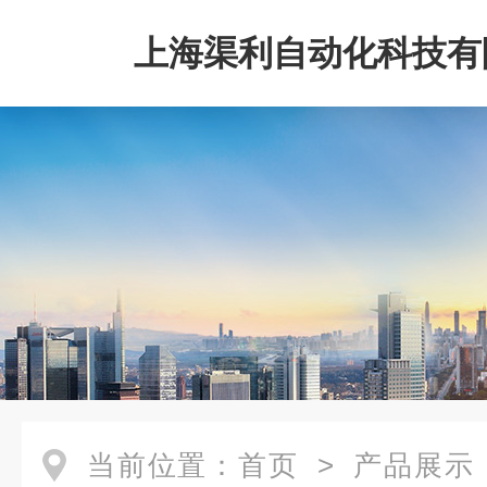
上海渠利自动化科技有
当前位置：
首页
>
产品展示