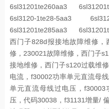
6sl31201te260aa3 6sl31201
6sl3120-1te28-5aa3 6sl
6sl31201te285aa3 6sl31201
西门子828d报接地故障维修，
修，230021故障维修，西门子s1
接地维修，西门子s120过载维修，
电流，f30002功率单元直流母线
单元直流母线过电压，f3000
压，代码30038，f31131增量/ 