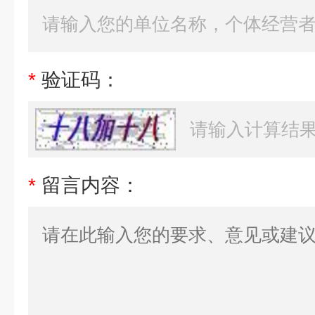
*
验证码：
*
留言内容：