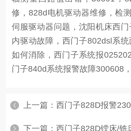
修，828d电机驱动器维修，检
伺服驱动器问题，沈阳机床西门子
内驱动故障，西门子802dsl系统
如何消除，西门子系统报0252
门子840d系统报警故障300608
上一篇：
西门子828D报警230
下一篇：
西门子828D镗床/铣